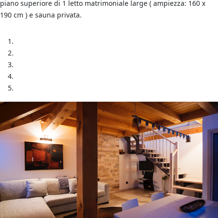
piano superiore di 1 letto matrimoniale large ( ampiezza: 160 x
190 cm ) e sauna privata.