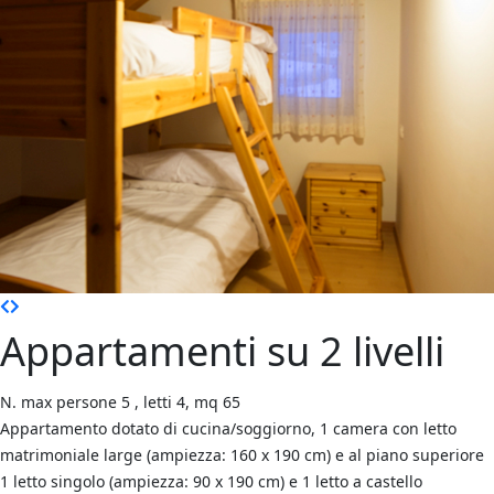
Appartamenti su 2 livelli
N. max persone 5 , letti 4, mq 65
Appartamento dotato di cucina/soggiorno, 1 camera con letto
matrimoniale large (ampiezza: 160 x 190 cm) e al piano superiore
1 letto singolo (ampiezza: 90 x 190 cm) e 1 letto a castello