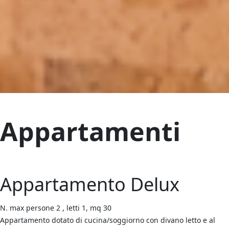
Appartamenti
Appartamento Delux
N. max persone 2 , letti 1, mq 30
Appartamento dotato di cucina/soggiorno con divano letto e al